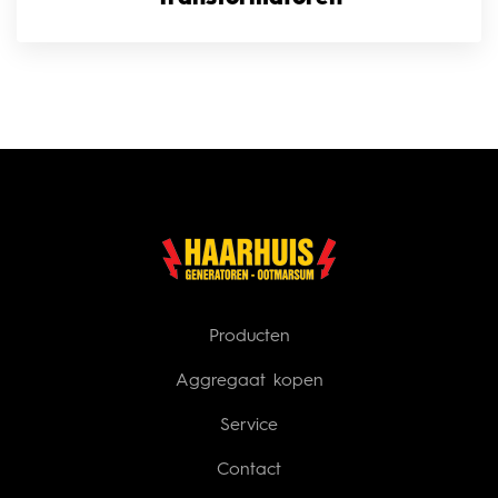
Producten
Aggregaat kopen
Service
Contact