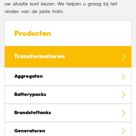
uw situatie kunt kiezen. We helpen u graag bij het
vinden van de juiste trafo.
Producten
Transformatoren
Aggregaten
Batterypacks
Brandstoftanks
Generatoren