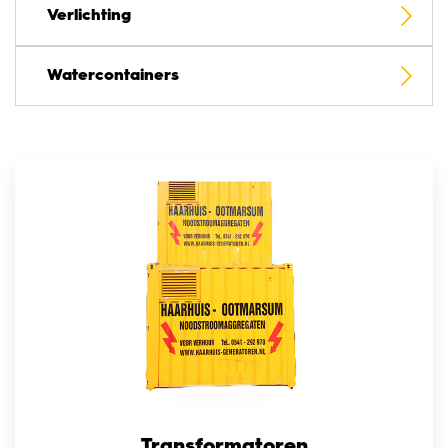
Verlichting
Watercontainers
Transformatoren