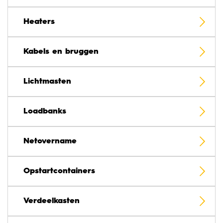
Heaters
Kabels en bruggen
Lichtmasten
Loadbanks
Netovername
Opstartcontainers
Verdeelkasten