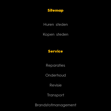
Sitemap
Huren steden
Kopen steden
Service
Reparaties
Onderhoud
Revisie
Transport
Brandstofmanagement