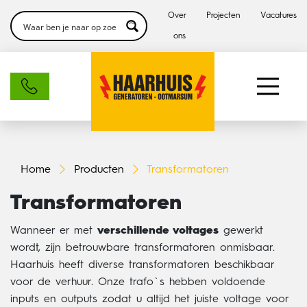
Over
Projecten
Vacatures
ons
Home
Producten
Transformatoren
Transformatoren
Wanneer er met
verschillende voltages
gewerkt
wordt, zijn betrouwbare transformatoren onmisbaar.
Haarhuis heeft diverse transformatoren beschikbaar
voor de verhuur. Onze trafo`s hebben voldoende
inputs en outputs zodat u altijd het juiste voltage voor