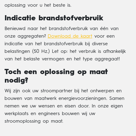
oplossing voor u het beste is.
Indicatie brandstofverbruik
Benieuwd naar het brandstofverbruik van één van
onze aggregaten?
Download de kaart
voor een
indicatie van het brandstofverbruik bij diverse
belastingen (50 Hz.) Let op: het verbruik is afhankelijk
van het belaste vermogen en het type aggregaat!
Toch een oplossing op maat
nodig?
Wij zijn ook uw stroompartner bij het ontwerpen en
bouwen van maatwerk energievoorzieningen. Samen
nemen we uw wensen en eisen door.
In onze eigen
werkplaats en engineers bouwen wij uw
stroomoplossing op maat.