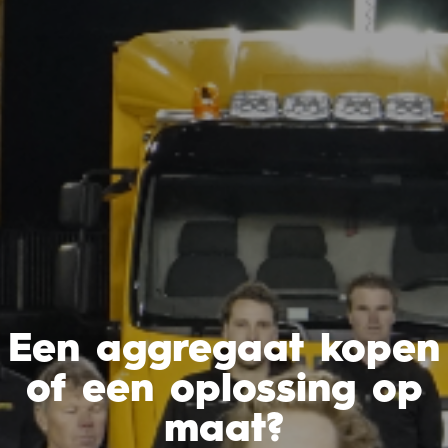
Een aggregaat kopen
of een oplossing op
maat?