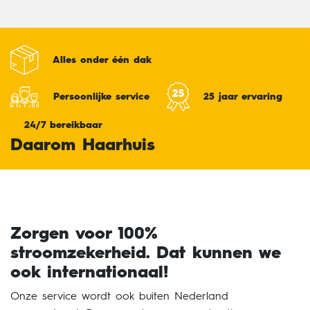
Alles onder één dak
Persoonlijke service
25 jaar ervaring
24/7 bereikbaar
Daarom Haarhuis
Zorgen voor 100%
stroomzekerheid. Dat kunnen we
ook internationaal!
Onze service wordt ook buiten Nederland