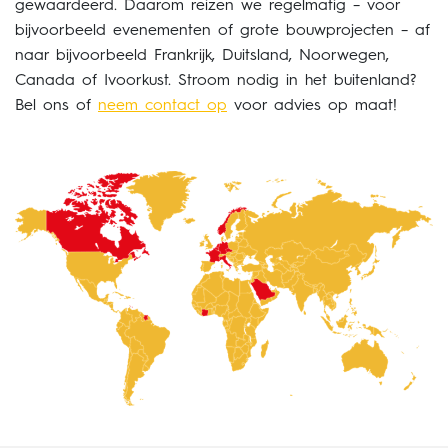
gewaardeerd. Daarom reizen we regelmatig – voor
bijvoorbeeld evenementen of grote bouwprojecten – af
naar bijvoorbeeld Frankrijk, Duitsland, Noorwegen,
Canada of Ivoorkust. Stroom nodig in het buitenland?
Bel ons of
neem contact op
voor advies op maat!