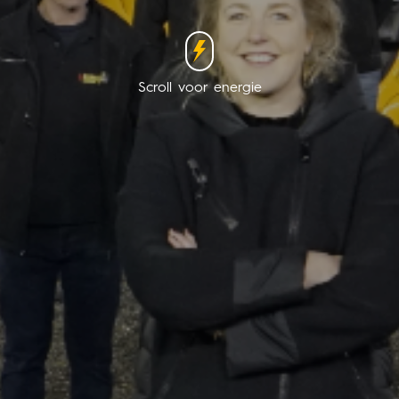
Scroll voor energie