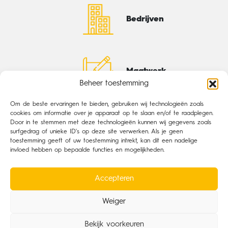
Bedrijven
Maatwerk
Beheer toestemming
Om de beste ervaringen te bieden, gebruiken wij technologieën zoals
cookies om informatie over je apparaat op te slaan en/of te raadplegen.
Door in te stemmen met deze technologieën kunnen wij gegevens zoals
surfgedrag of unieke ID's op deze site verwerken. Als je geen
toestemming geeft of uw toestemming intrekt, kan dit een nadelige
invloed hebben op bepaalde functies en mogelijkheden.
Accepteren
Weiger
Bekijk voorkeuren
Producten