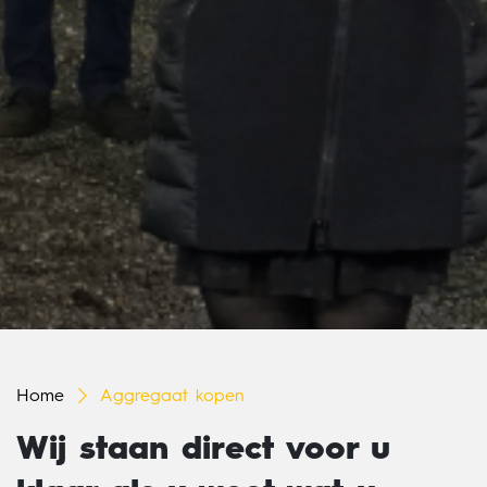
Home
Aggregaat kopen
Wij staan direct voor u