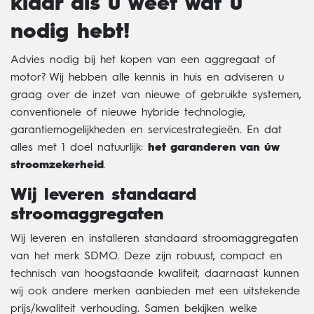
klaar als u weet wat u
nodig hebt!
Advies nodig bij het kopen van een aggregaat of
motor? Wij hebben alle kennis in huis en adviseren u
graag over de inzet van nieuwe of gebruikte systemen,
conventionele of nieuwe hybride technologie,
garantiemogelijkheden en servicestrategieën. En dat
alles met 1 doel natuurlijk:
het garanderen van úw
stroomzekerheid
.
Wij leveren standaard
stroomaggregaten
Wij leveren en installeren standaard stroomaggregaten
van het merk SDMO. Deze zijn robuust, compact en
technisch van hoogstaande kwaliteit, daarnaast kunnen
wij ook andere merken aanbieden met een uitstekende
prijs/kwaliteit verhouding. Samen bekijken welke