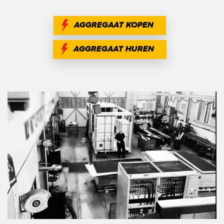
AGGREGAAT KOPEN
AGGREGAAT HUREN