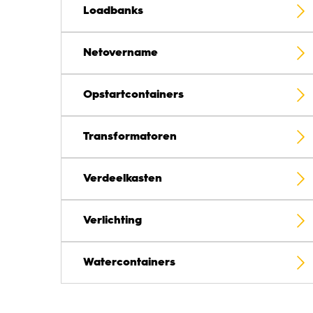
Loadbanks
Netovername
Opstartcontainers
Transformatoren
Verdeelkasten
Verlichting
Watercontainers