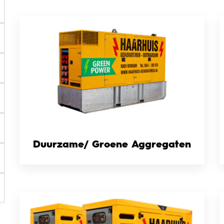
Duurzame/ Groene Aggregaten