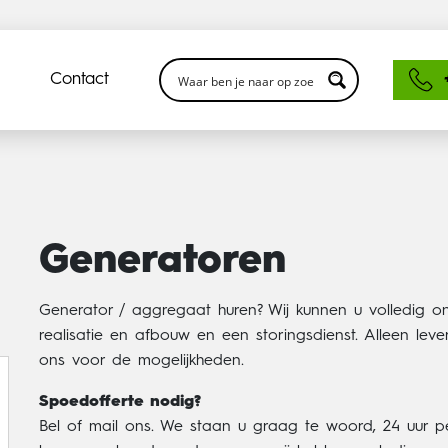
Contact
Generatoren
Generator / aggregaat huren? Wij kunnen u volledig 
realisatie en afbouw en een storingsdienst. Alleen l
ons voor de mogelijkheden.
Spoedofferte nodig?
Bel of mail ons. We staan u graag te woord, 24 uur