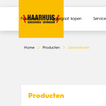
Producten
Aggregaat kopen
Service
Home
Producten
Generatoren
Producten