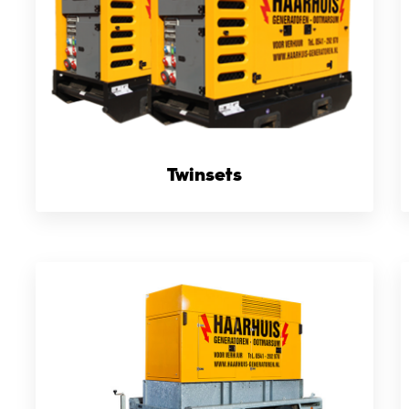
Twinsets