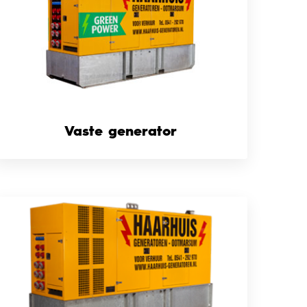
Vaste generator