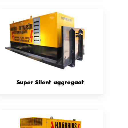
Super Silent aggregaat