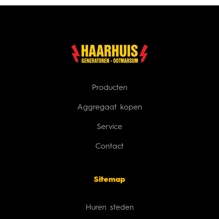
Producten
Aggregaat kopen
Service
Contact
Sitemap
Huren steden