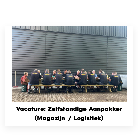
Vacature: Zelfstandige Aanpakker
(Magazijn / Logistiek)