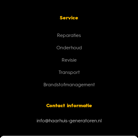
Service
Reparaties
Onderhoud
Revisie
Transport
Brandstofmanagement
Contact informatie
info@haarhuis-generatoren.nl