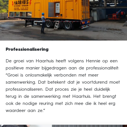
Professionalisering
De groei van Haarhuis heeft volgens Hennie op een
positieve manier bijgedragen aan de professionaliteit:
“Groei is onlosmakelijk verbonden met meer
samenwerking. Dat betekent dat je voortdurend moet
professionaliseren. Dat proces zie je heel duidelijk
terug in de samenwerking met Haarhuis. Het brengt
ook de nodige reuring met zich mee die ik heel erg
waardeer aan ze.”