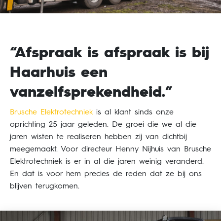
“Afspraak is afspraak is bij
Haarhuis een
vanzelfsprekendheid.”
Brusche Elektrotechniek
is al klant sinds onze
oprichting 25 jaar geleden. De groei die we al die
jaren wisten te realiseren hebben zij van dichtbij
meegemaakt. Voor directeur Henny Nijhuis van Brusche
Elektrotechniek is er in al die jaren weinig veranderd.
En dat is voor hem precies de reden dat ze bij ons
blijven terugkomen.