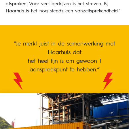
afspraken. Voor veel bedrijven is het streven. Bij
Haarhuis is het nog steeds een vanzelfsprekendheid.”
“Je merkt juist in de samenwerking met
Haarhuis dat
het heel fijn is om gewoon 1
aanspreekpunt te hebben.”