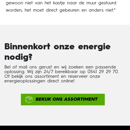
gewoon niet van het kastje naar de muur gestuurd
worden, het moet direct gebeuren en anders niet.”
Binnenkort onze energie
nodig?
Bel of mail ons gerust en wij zoeken een passende
oplossing. Wij zijn 24/7 bereikbaar op 0541 29 29 70.
Of bekijk ons assortiment en reserveer onze
energieoplossingen direct online!
BEKIJK ONS ASSORTIMENT