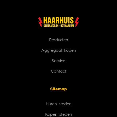
Producten
Aggregaat kopen
Service
Contact
Sitemap
Huren steden
Kopen steden