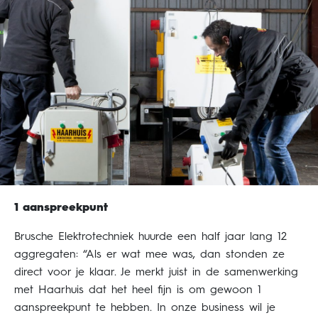
1 aanspreekpunt
Brusche Elektrotechniek huurde een half jaar lang 12
aggregaten: “Als er wat mee was, dan stonden ze
direct voor je klaar. Je merkt juist in de samenwerking
met Haarhuis dat het heel fijn is om gewoon 1
aanspreekpunt te hebben. In onze business wil je